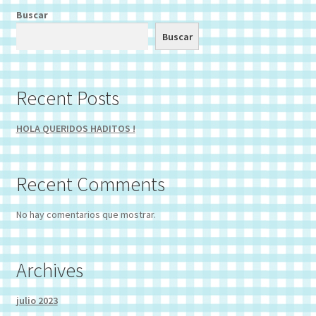
Buscar
Buscar
Recent Posts
HOLA QUERIDOS HADITOS !
Recent Comments
No hay comentarios que mostrar.
Archives
julio 2023